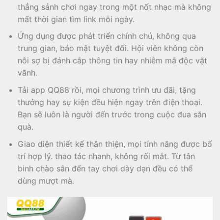
thẳng sảnh chơi ngay trong một nốt nhạc mà không
mất thời gian tìm link mỗi ngày.
Ứng dụng được phát triển chính chủ, không qua
trung gian, bảo mật tuyệt đối. Hội viên không còn
nỗi sợ bị đánh cắp thông tin hay nhiễm mã độc vặt
vãnh.
Tải app QQ88 rồi, mọi chương trình ưu đãi, tặng
thưởng hay sự kiện đều hiện ngay trên điện thoại.
Bạn sẽ luôn là người đến trước trong cuộc đua săn
quà.
Giao diện thiết kế thân thiện, mọi tính năng được bố
trí hợp lý. thao tác nhanh, không rối mắt. Từ tân
binh chào sân đến tay chơi dày dạn đều có thể
dùng mượt mà.