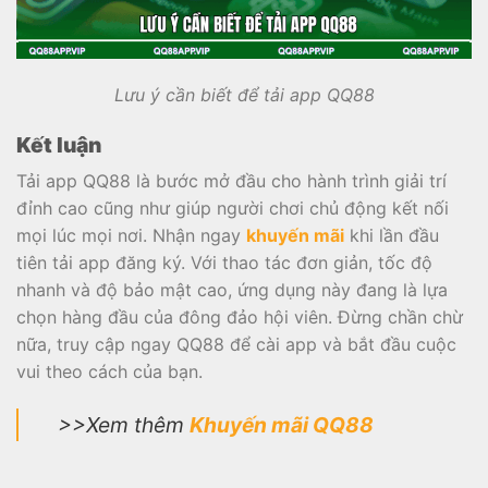
Lưu ý cần biết để tải app QQ88
Kết luận
Tải app QQ88 là bước mở đầu cho hành trình giải trí
đỉnh cao cũng như giúp người chơi chủ động kết nối
mọi lúc mọi nơi. Nhận ngay
khuyến mãi
khi lần đầu
tiên tải app đăng ký. Với thao tác đơn giản, tốc độ
nhanh và độ bảo mật cao, ứng dụng này đang là lựa
chọn hàng đầu của đông đảo hội viên. Đừng chần chừ
nữa, truy cập ngay QQ88 để cài app và bắt đầu cuộc
vui theo cách của bạn.
>>Xem thêm
Khuyến mãi QQ88