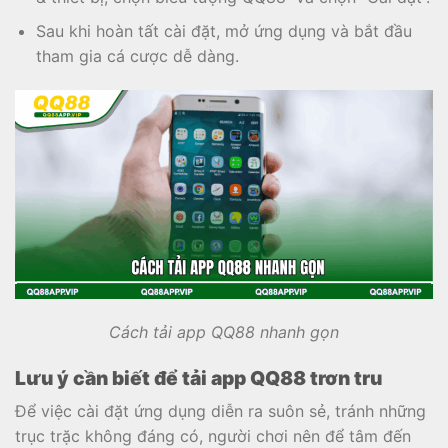
Sau khi hoàn tất cài đặt, mở ứng dụng và bắt đầu
tham gia cá cược dễ dàng.
Cách tải app QQ88 nhanh gọn
Lưu ý cần biết để tải app QQ88 trơn tru
Để việc cài đặt ứng dụng diễn ra suôn sẻ, tránh những
trục trặc không đáng có, người chơi nên để tâm đến