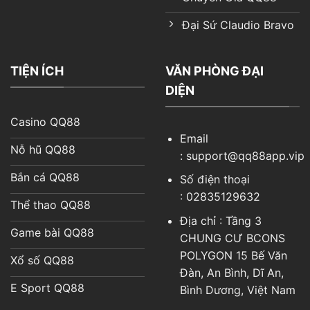
Đại Sứ Claudio Bravo
TIỆN ÍCH
VĂN PHÒNG ĐẠI
DIỆN
Casino QQ88
Email
Nỗ hũ QQ88
:
support@qq88app.vip
Bắn cá QQ88
Số điện thoại
:
02835129632
Thể thao QQ88
Địa chỉ : Tầng 3
Game bài QQ88
CHUNG CƯ BCONS
POLYGON 15 Bế Văn
Xổ số QQ88
Đàn, An Bình, Dĩ An,
E Sport QQ88
Bình Dương, Việt Nam