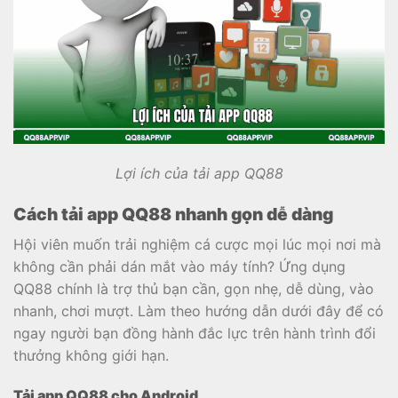
Lợi ích của tải app QQ88
Cách tải app QQ88 nhanh gọn dễ dàng
Hội viên muốn trải nghiệm cá cược mọi lúc mọi nơi mà
không cần phải dán mắt vào máy tính? Ứng dụng
QQ88 chính là trợ thủ bạn cần, gọn nhẹ, dễ dùng, vào
nhanh, chơi mượt. Làm theo hướng dẫn dưới đây để có
ngay người bạn đồng hành đắc lực trên hành trình đổi
thưởng không giới hạn.
Tải app QQ88 cho Android