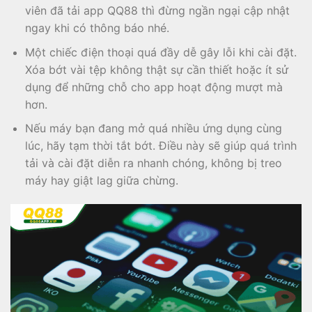
viên đã tải app QQ88 thì đừng ngần ngại cập nhật
ngay khi có thông báo nhé.
Một chiếc điện thoại quá đầy dễ gây lỗi khi cài đặt.
Xóa bớt vài tệp không thật sự cần thiết hoặc ít sử
dụng để những chỗ cho app hoạt động mượt mà
hơn.
Nếu máy bạn đang mở quá nhiều ứng dụng cùng
lúc, hãy tạm thời tắt bớt. Điều này sẽ giúp quá trình
tải và cài đặt diễn ra nhanh chóng, không bị treo
máy hay giật lag giữa chừng.