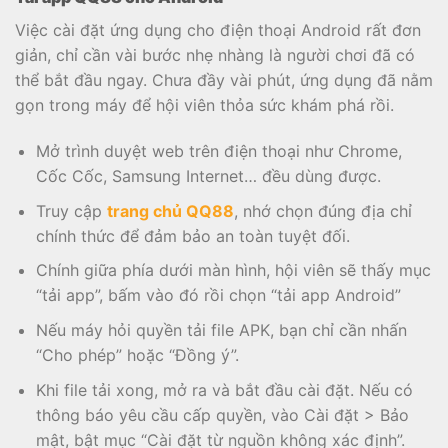
Việc cài đặt ứng dụng cho điện thoại Android rất đơn
giản, chỉ cần vài bước nhẹ nhàng là người chơi đã có
thể bắt đầu ngay. Chưa đầy vài phút, ứng dụng đã nằm
gọn trong máy để hội viên thỏa sức khám phá rồi.
Mở trình duyệt web trên điện thoại như Chrome,
Cốc Cốc, Samsung Internet… đều dùng được.
Truy cập
trang chủ QQ88
, nhớ chọn đúng địa chỉ
chính thức để đảm bảo an toàn tuyệt đối.
Chính giữa phía dưới màn hình, hội viên sẽ thấy mục
“tải app”, bấm vào đó rồi chọn “tải app Android”
Nếu máy hỏi quyền tải file APK, bạn chỉ cần nhấn
“Cho phép” hoặc “Đồng ý”.
Khi file tải xong, mở ra và bắt đầu cài đặt. Nếu có
thông báo yêu cầu cấp quyền, vào Cài đặt > Bảo
mật, bật mục “Cài đặt từ nguồn không xác định”.